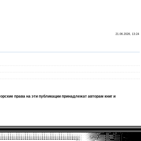
21.06.2026, 13:24
орские права на эти публикации принадлежат авторам книг и